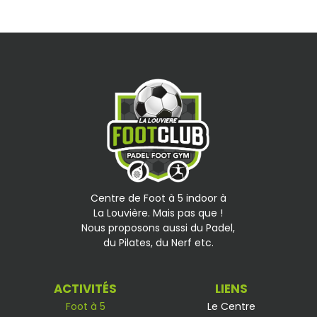
Centre de Foot à 5 indoor à
La Louvière. Mais pas que !
Nous proposons aussi du Padel,
du Pilates, du Nerf etc.
ACTIVITÉS
LIENS
Foot à 5
Le Centre