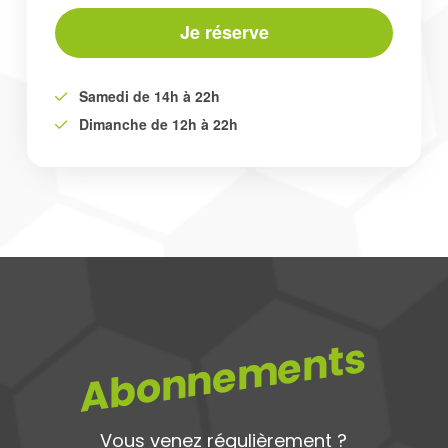
Je réserve
Samedi de 14h à 22h
Dimanche de 12h à 22h
Abonnements
Vous venez régulièrement ?