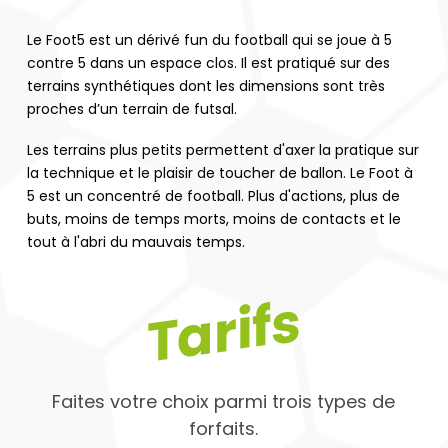
Le Foot5 est un dérivé fun du football qui se joue à 5
contre 5 dans un espace clos. Il est pratiqué sur des
terrains synthétiques dont les dimensions sont très
proches d’un terrain de futsal.
Les terrains plus petits permettent d'axer la pratique sur
la technique et le plaisir de toucher de ballon. Le Foot à
5 est un concentré de football. Plus d'actions, plus de
buts, moins de temps morts, moins de contacts et le
tout à l'abri du mauvais temps.
Tarifs
Faites votre choix parmi trois types de
forfaits.