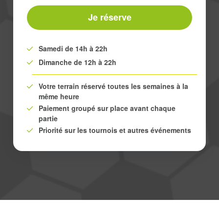
Je réserve
Samedi de 14h à 22h
Dimanche de 12h à 22h
Votre terrain réservé toutes les semaines à la
même heure
Paiement groupé sur place avant chaque
partie
Priorité sur les tournois et autres événements