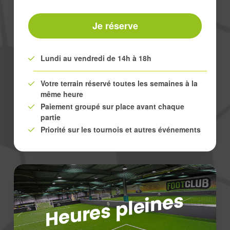
Je réserve
Lundi au vendredi de 14h à 18h
Votre terrain réservé toutes les semaines à la
même heure
Paiement groupé sur place avant chaque
partie
Priorité sur les tournois et autres événements
Heures pleines