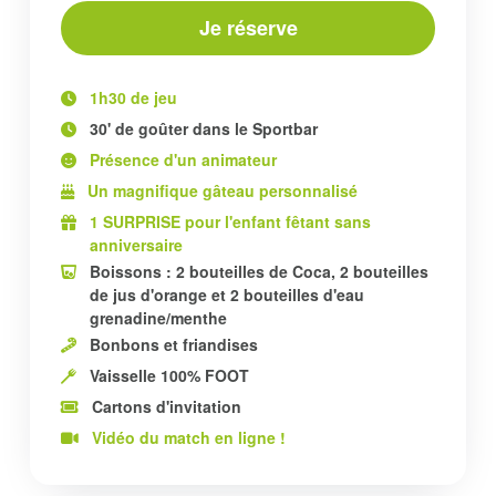
Je réserve
1h30 de jeu
30' de goûter dans le Sportbar
Présence d'un animateur
Un magnifique gâteau personnalisé
1 SURPRISE pour l'enfant fêtant sans
anniversaire
Boissons : 2 bouteilles de Coca, 2 bouteilles
de jus d'orange et 2 bouteilles d'eau
grenadine/menthe
Bonbons et friandises
Vaisselle 100% FOOT
Cartons d'invitation
Vidéo du match en ligne !