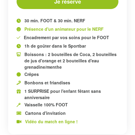
Je réserve
30 min. FOOT & 30 min. NERF
Présence d'un animateur pour le NERF
Encadrement par vos soins pour le FOOT
1h de goûter dans le Sportbar
Boissons : 2 bouteilles de Coca, 2 bouteilles
de jus d'orange et 2 bouteilles d'eau
grenadine/menthe
Crêpes
Bonbons et friandises
1 SURPRISE pour l'enfant fêtant sans
anniversaire
Vaisselle 100% FOOT
Cartons d'invitation
Vidéo du match en ligne !