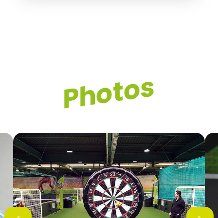
Photos