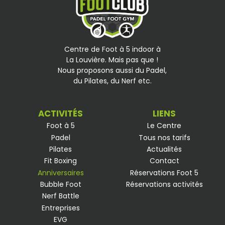
Centre de Foot à 5 indoor à
La Louvière. Mais pas que !
Nous proposons aussi du Padel,
du Pilates, du Nerf etc.
ACTIVITÉS
LIENS
Foot à 5
Le Centre
Padel
Tous nos tarifs
Pilates
Actualités
Fit Boxing
Contact
Anniversaires
Réservations Foot 5
Bubble Foot
Réservations activités
Nerf Battle
Entreprises
EVG