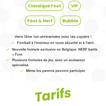
Classique Foot
VIP
Foot & Nerf
Bubble
Viens fêter ton anniversaire avec tes copains !
Football à l'intérieur en toute sécurité et à l'abri.
Nouvelle formule exclusive en Belgique: NERF battle
+ Foot
Plusieurs formules de jeu, avec un animateur
spécialisé.
Même les parents peuvent participer.
Tarifs